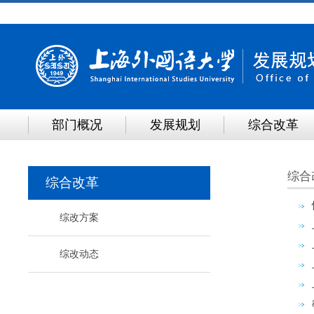
部门概况
发展规划
综合改革
综合
综合改革
综改方案
综改动态